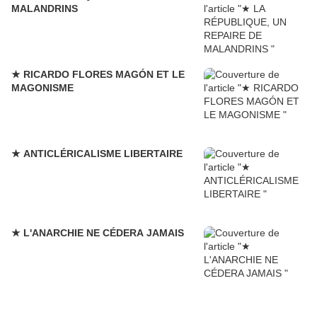
MALANDRINS
★ RICARDO FLORES MAGÓN ET LE
MAGONISME
★ ANTICLÉRICALISME LIBERTAIRE
★ L'ANARCHIE NE CÉDERA JAMAIS