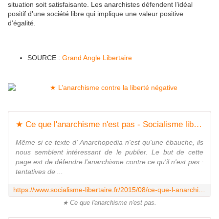
situation soit satisfaisante. Les anarchistes défendent l’idéal
positif d’une société libre qui implique une valeur positive
d’égalité.
SOURCE :
Grand Angle Libertaire
★ Ce que l'anarchisme n'est pas - Socialisme libertaire
Même si ce texte d' Anarchopedia n'est qu'une ébauche, ils
nous semblent intéressant de le publier. Le but de cette
page est de défendre l'anarchisme contre ce qu'il n'est pas :
tentatives de ...
https://www.socialisme-libertaire.fr/2015/08/ce-que-l-anarchisme-n-est-pas.html
★ Ce que l'anarchisme n'est pas.