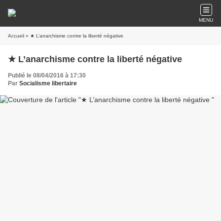
MENU
Accueil
» ★ L’anarchisme contre la liberté négative
★ L’anarchisme contre la liberté négative
Publié le 08/04/2016 à 17:30
Par
Socialisme libertaire