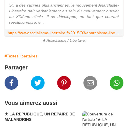
S'il a des racines plus anciennes, le mouvement Anarchiste-
Libertaire naît véritablement au sein du mouvement ouvrier
au XIXème siècle. Il se développe, en tant que courant
révolutionnaire, e...
https://www.socialisme-libertaire.fr/2015/03/anarchisme-libertaire.html
★ Anarchisme / Libertaire.
#Textes libertaires
Partager
Vous aimerez aussi
★ LA RÉPUBLIQUE, UN REPAIRE DE
MALANDRINS