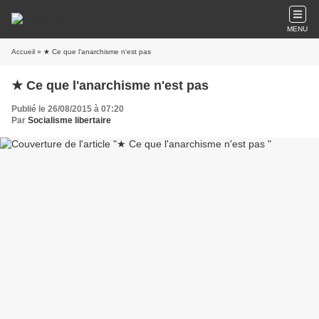
MENU
Accueil
» ★ Ce que l'anarchisme n'est pas
★ Ce que l'anarchisme n'est pas
Publié le 26/08/2015 à 07:20
Par
Socialisme libertaire