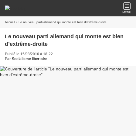
MENU
Accueil
» Le nouveau parti allemand qui monte est bien d’extrême-droite
Le nouveau parti allemand qui monte est bien
d’extrême-droite
Publié le 15/03/2016 à 18:22
Par
Socialisme libertaire