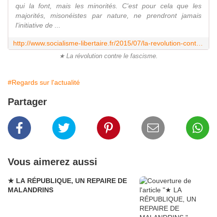
qui la font, mais les minorités. C'est pour cela que les
majorités, misonéistes par nature, ne prendront jamais
l'initiative de ...
http://www.socialisme-libertaire.fr/2015/07/la-revolution-contre-le-fascisme.html
★ La révolution contre le fascisme.
#Regards sur l'actualité
Partager
Vous aimerez aussi
★ LA RÉPUBLIQUE, UN REPAIRE DE
MALANDRINS