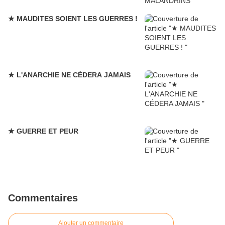
★ MAUDITES SOIENT LES GUERRES !
★ L'ANARCHIE NE CÉDERA JAMAIS
★ GUERRE ET PEUR
Commentaires
Ajouter un commentaire