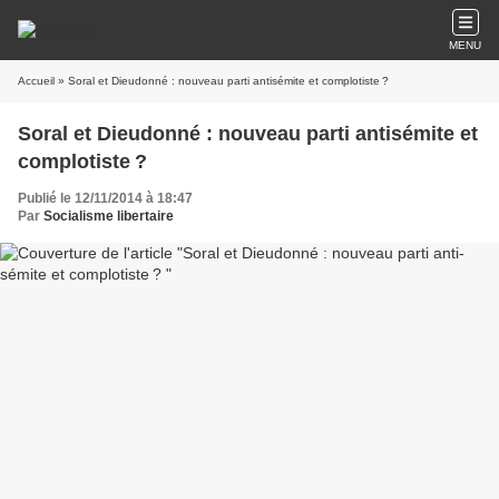
MENU
Accueil
» Soral et Dieudonné : nouveau parti anti­sémite et complotiste ?
Soral et Dieudonné : nouveau parti anti­sémite et
complotiste ?
Publié le 12/11/2014 à 18:47
Par
Socialisme libertaire