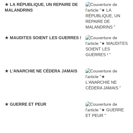
★ LA RÉPUBLIQUE, UN REPAIRE DE
MALANDRINS
★ MAUDITES SOIENT LES GUERRES !
★ L'ANARCHIE NE CÉDERA JAMAIS
★ GUERRE ET PEUR