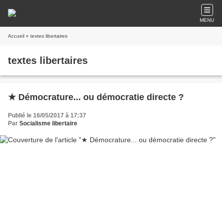
MENU
Accueil
» textes libertaires
textes libertaires
★ Démocrature... ou démocratie directe ?
Publié le 16/05/2017 à 17:37
Par
Socialisme libertaire