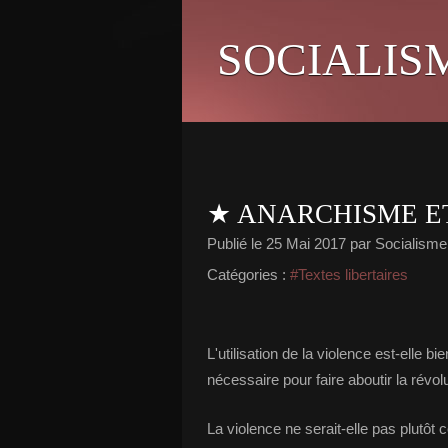
SOCIALIS
★ ANARCHISME E
Publié le
25 Mai 2017
par Socialisme 
Catégories :
#Textes libertaires
L'utilisation de la violence est-elle bie
nécessaire pour faire aboutir la révolu
La violence ne serait-elle pas plutôt 