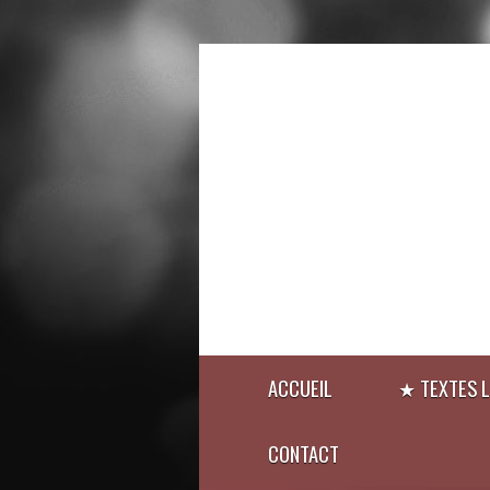
ACCUEIL
★ TEXTES L
CONTACT