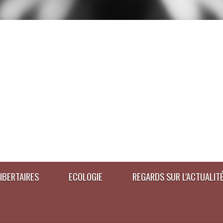
IBERTAIRES
ECOLOGIE
REGARDS SUR L'ACTUALIT