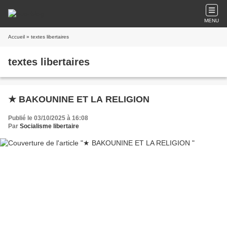
MENU
Accueil
» textes libertaires
textes libertaires
★ BAKOUNINE ET LA RELIGION
Publié le 03/10/2025 à 16:08
Par
Socialisme libertaire