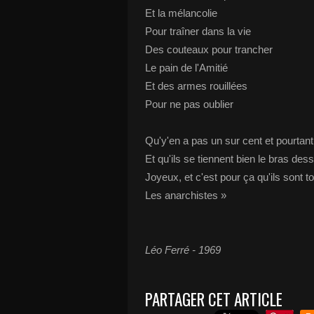
Et la mélancolie
Pour traîner dans la vie
Des couteaux pour trancher
Le pain de l'Amitié
Et des armes rouillées
Pour ne pas oublier
Qu'y'en a pas un sur cent et pourtant 
Et qu'ils se tiennent bien le bras de
Joyeux, et c'est pour ça qu'ils sont t
Les anarchistes »
Léo Ferré - 1969
PARTAGER CET ARTICLE