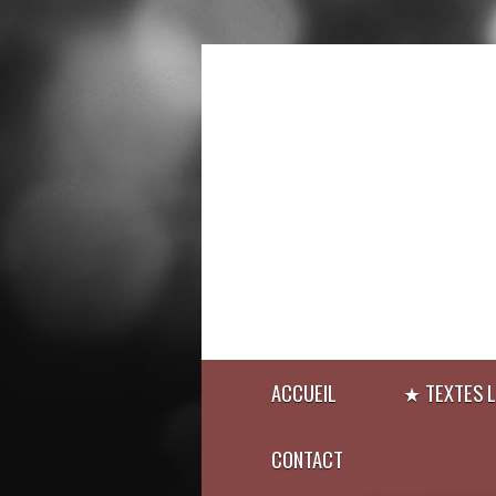
ACCUEIL
★ TEXTES L
CONTACT