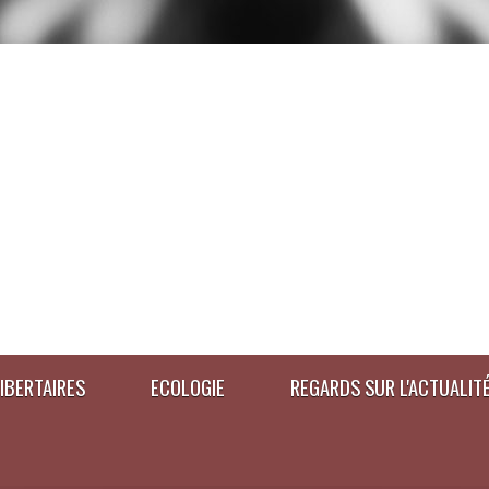
IBERTAIRES
ECOLOGIE
REGARDS SUR L'ACTUALIT