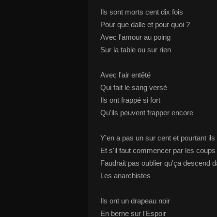
Ils sont morts cent dix fois
Pour que dalle et pour quoi ?
Avec l'amour au poing
Sur la table ou sur rien
Avec l'air entêté
Qui fait le sang versé
Ils ont frappé si fort
Qu'ils peuvent frapper encore
Y'en a pas un sur cent et pourtant ils
Et s'il faut commencer par les coups 
Faudrait pas oublier qu'ça descend d
Les anarchistes
Ils ont un drapeau noir
En berne sur l'Espoir