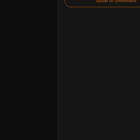
Ajouter un commentaire