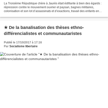
La Troisième République chère à Jaurès était édifiante à bien des égards :
répression contre le mouvement ouvrier et paysan, bagnes militaires,
colonisation et son lot d’assassinats et d’exactions, travail des enfants en
usine, misère ouvrière, bagnes...
★ De la banalisation des thèses ethno-
différencialistes et communautaristes
Publié le 17/10/2017 à 17:16
Par
Socialisme libertaire