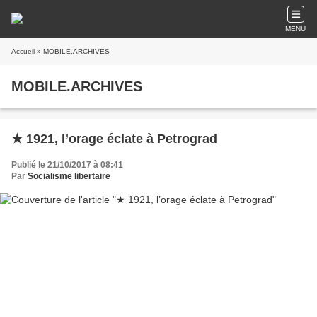
MENU
Accueil
» MOBILE.ARCHIVES
MOBILE.ARCHIVES
★ 1921, l’orage éclate à Petrograd
Publié le 21/10/2017 à 08:41
Par
Socialisme libertaire