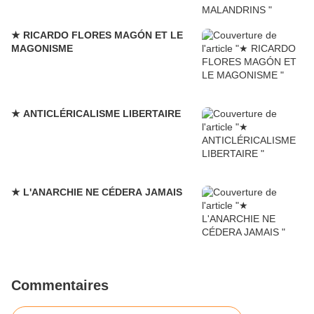
★ RICARDO FLORES MAGÓN ET LE
MAGONISME
★ ANTICLÉRICALISME LIBERTAIRE
★ L'ANARCHIE NE CÉDERA JAMAIS
Commentaires