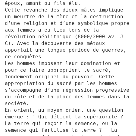
époux, amant ou fils élu.
Cette revanche des dieux mâles implique
un meurtre de la mère et la destruction
d’une religion et d’une symbolique propre
aux femmes a eu lieu lors de la
révolution néolithique (8000/2000 av. J-
C). Avec la découverte des métaux
apportait une longue période de guerres,
de conquêtes.
Les hommes imposent leur domination et
pour ce faire approprient le sacré,
fondement originel du pouvoir. Cette
appropriation du sacré par les hommes
s’accompagne d’une régression progressive
du rôle et de la place des femmes dans la
société.
En orient, au moyen orient une question
émerge : " Qui détient la supériorité ?
La terre qui reçoit la semence, ou la
semence qui fertilise la terre ? " La