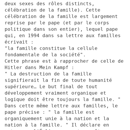
deux sexes des rôles distincts,
célébration de la famille). Cette
célébration de la famille est largement
reprise par le pape (et par le corps
politique dans son entier), lequel pape
qui, en 1994 dans sa lettre aux familles
écrivait :
"la famille constitue la cellule
fondamentale de la société".
Cette phrase est à rapprocher de celle de
Hitler dans Mein Kampf :
" La destruction de la famille
signifierait la fin de toute humanité
supérieure… Le but final de tout
développement vraiment organique et
logique doit être toujours la famille. "
Dans cette même lettre aux familles, le
pape précise : " la famille est
organiquement unie à la nation et la
nation à la famille. " Il déclare en