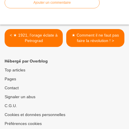
Ajouter un commentaire
< ★ 1921, l’orage éclate à
★ Comment il ne faut pas
Petrograd
faire la révolution ! >
Hébergé par Overblog
Top articles
Pages
Contact
Signaler un abus
C.G.U.
Cookies et données personnelles
Préférences cookies