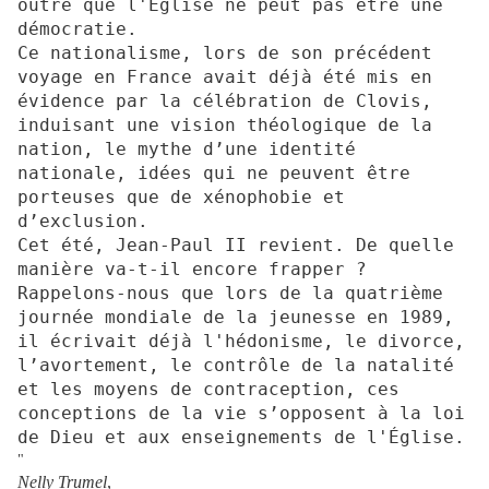
outre que l'Église ne peut pas être une
démocratie.
Ce nationalisme, lors de son précédent
voyage en France avait déjà été mis en
évidence par la célébration de Clovis,
induisant une vision théologique de la
nation, le mythe d’une identité
nationale, idées qui ne peuvent être
porteuses que de xénophobie et
d’exclusion.
Cet été, Jean-Paul II revient. De quelle
manière va-t-il encore frapper ?
Rappelons-nous que lors de la quatrième
journée mondiale de la jeunesse en 1989,
il écrivait déjà l'hédonisme, le divorce,
l’avortement, le contrôle de la natalité
et les moyens de contraception, ces
conceptions de la vie s’opposent à la loi
de Dieu et aux enseignements de l'Église.
"
Nelly Trumel
,