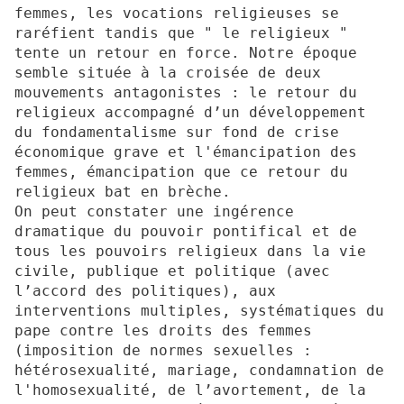
femmes, les vocations religieuses se
raréfient tandis que " le religieux "
tente un retour en force. Notre époque
semble située à la croisée de deux
mouvements antagonistes : le retour du
religieux accompagné d’un développement
du fondamentalisme sur fond de crise
économique grave et l'émancipation des
femmes, émancipation que ce retour du
religieux bat en brèche.
On peut constater une ingérence
dramatique du pouvoir pontifical et de
tous les pouvoirs religieux dans la vie
civile, publique et politique (avec
l’accord des politiques), aux
interventions multiples, systématiques du
pape contre les droits des femmes
(imposition de normes sexuelles :
hétérosexualité, mariage, condamnation de
l'homosexualité, de l’avortement, de la