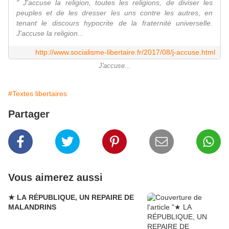
" J'accuse la religion, toutes les religions, de diviser les
peuples et de les dresser les uns contre les autres, en
tenant le discours hypocrite de la fraternité universelle.
J'accuse la religion...
http://www.socialisme-libertaire.fr/2017/08/j-accuse.html
J'accuse...
#Textes libertaires
Partager
Vous aimerez aussi
★ LA RÉPUBLIQUE, UN REPAIRE DE
MALANDRINS