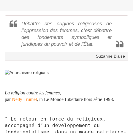
Débattre des origines religieuses de
l’oppression des femmes, c’est débattre
des fondements symboliques et
juridiques du pouvoir et de l'État.
Suzanne Blaise
La religion contre les femmes
,
par
Nelly Trumel
, in Le Monde Libertaire hors-série 1998.
" Le retour en force du religieux,
accompagné d’un développement du
fondamentalisme, dans un monde patriarco-