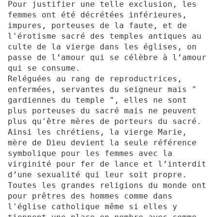
Pour justifier une telle exclusion, les
femmes ont été décrétées inférieures,
impures, porteuses de la faute, et de
l'érotisme sacré des temples antiques au
culte de la vierge dans les églises, on
passe de l’amour qui se célèbre à l’amour
qui se consume.
Reléguées au rang de reproductrices,
enfermées, servantes du seigneur mais "
gardiennes du temple ", elles ne sont
plus porteuses du sacré mais ne peuvent
plus qu'être mères de porteurs du sacré.
Ainsi les chrétiens, la vierge Marie,
mère de Dieu devient la seule référence
symbolique pour les femmes avec la
virginité pour fer de lance et l’interdit
d’une sexualité qui leur soit propre.
Toutes les grandes religions du monde ont
pour prêtres des hommes comme dans
l'église catholique même si elles y