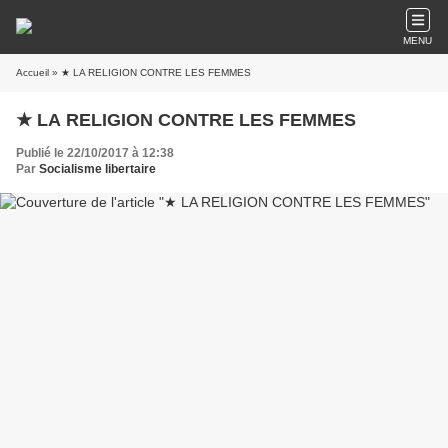
MENU
Accueil
» ★ LA RELIGION CONTRE LES FEMMES
★ LA RELIGION CONTRE LES FEMMES
Publié le 22/10/2017 à 12:38
Par
Socialisme libertaire