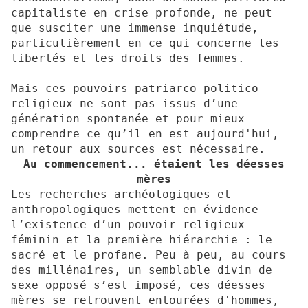
capitaliste en crise profonde, ne peut
que susciter une immense inquiétude,
particulièrement en ce qui concerne les
libertés et les droits des femmes.
Mais ces pouvoirs patriarco-politico-
religieux ne sont pas issus d’une
génération spontanée et pour mieux
comprendre ce qu’il en est aujourd'hui,
un retour aux sources est nécessaire.
Au commencement... étaient les déesses
mères
Les recherches archéologiques et
anthropologiques mettent en évidence
l’existence d’un pouvoir religieux
féminin et la première hiérarchie : le
sacré et le profane. Peu à peu, au cours
des millénaires, un semblable divin de
sexe opposé s’est imposé, ces déesses
mères se retrouvent entourées d'hommes,