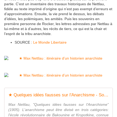
partie. C’est un inventaire des travaux historiques de Nettlau,
fidèle au texte imprimé d’origine qui n’est pas exempt d’erreurs et
d’approximations. Ensuite, la vie prend le dessus, les débats
d’idées, les polémiques, les amitiés. Puis les souvenirs en
première personne de Rocker, les lettres adressées par Nettlau à
lui-même et à d’autres, les récits de tiers, ce qui est la chair et
l’esprit de la tribu anarchiste.
SOURCE :
Le Monde Libertaire
★ Quelques idées fausses sur l'Anarchisme - Socialisme libertaire
Max Nettlau, "Quelques idées fausses sur l'Anarchisme"
(1905). L'anarchisme peut être divisé en trois catégories:
l'école révolutionnaire de Bakounine et Kropotkine, connue