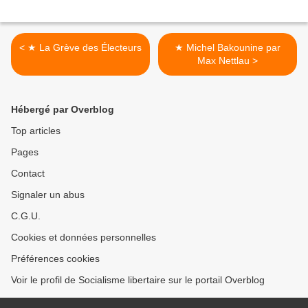
< ★ La Grève des Électeurs
★ Michel Bakounine par
Max Nettlau >
Hébergé par Overblog
Top articles
Pages
Contact
Signaler un abus
C.G.U.
Cookies et données personnelles
Préférences cookies
Voir le profil de Socialisme libertaire sur le portail Overblog