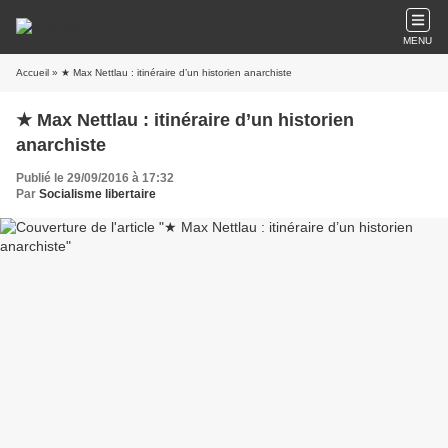
MENU
Accueil
» ★ Max Nettlau : itinéraire d’un historien anarchiste
★ Max Nettlau : itinéraire d’un historien
anarchiste
Publié le 29/09/2016 à 17:32
Par
Socialisme libertaire