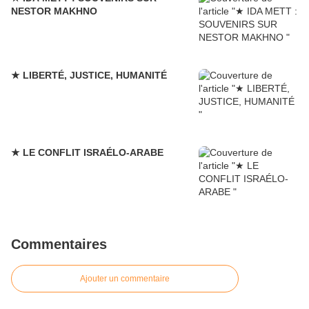
NESTOR MAKHNO
★ LIBERTÉ, JUSTICE, HUMANITÉ
★ LE CONFLIT ISRAÉLO-ARABE
Commentaires
Ajouter un commentaire