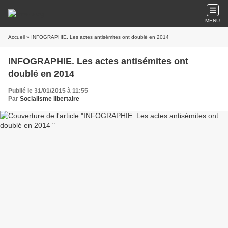
MENU
Accueil
» INFOGRAPHIE. Les actes antisémites ont doublé en 2014
INFOGRAPHIE. Les actes antisémites ont
doublé en 2014
Publié le 31/01/2015 à 11:55
Par
Socialisme libertaire