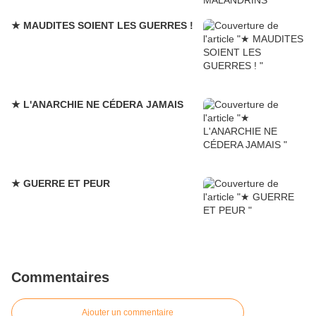
★ MAUDITES SOIENT LES GUERRES !
★ L'ANARCHIE NE CÉDERA JAMAIS
★ GUERRE ET PEUR
Commentaires
Ajouter un commentaire