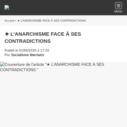
MENU
Accueil
» ★ L’ANARCHISME FACE À SES CONTRADICTIONS
★ L’ANARCHISME FACE À SES
CONTRADICTIONS
Publié le 01/06/2026 à 17:20
Par
Socialisme libertaire