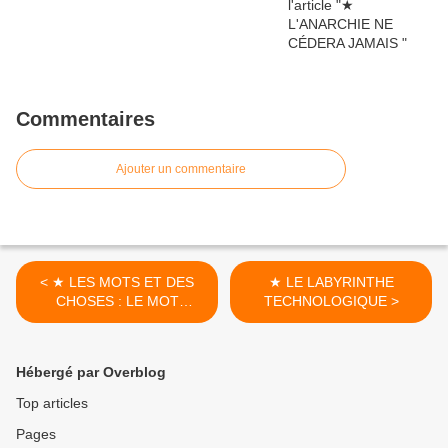
Commentaires
Ajouter un commentaire
< ★ LES MOTS ET DES
★ LE LABYRINTHE
CHOSES : LE MOT
TECHNOLOGIQUE >
FASCISME
Hébergé par Overblog
Top articles
Pages