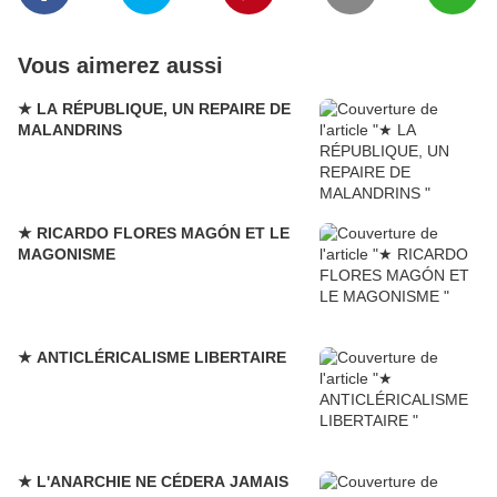
Vous aimerez aussi
★ LA RÉPUBLIQUE, UN REPAIRE DE
MALANDRINS
★ RICARDO FLORES MAGÓN ET LE
MAGONISME
★ ANTICLÉRICALISME LIBERTAIRE
★ L'ANARCHIE NE CÉDERA JAMAIS