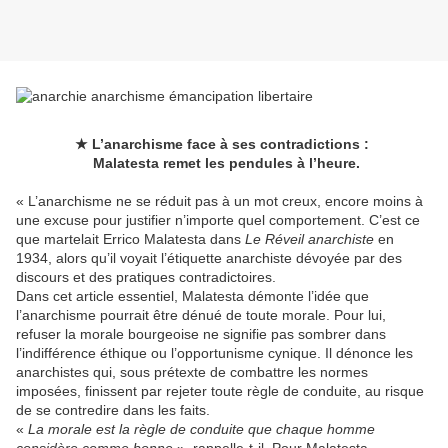
★ L’anarchisme face à ses contradictions :
Malatesta remet les pendules à l’heure.
« L’anarchisme ne se réduit pas à un mot creux, encore moins à
une excuse pour justifier n’importe quel comportement. C’est ce
que martelait Errico Malatesta dans
Le Réveil anarchiste
en
1934, alors qu’il voyait l’étiquette anarchiste dévoyée par des
discours et des pratiques contradictoires.
Dans cet article essentiel, Malatesta démonte l’idée que
l’anarchisme pourrait être dénué de toute morale. Pour lui,
refuser la morale bourgeoise ne signifie pas sombrer dans
l’indifférence éthique ou l’opportunisme cynique. Il dénonce les
anarchistes qui, sous prétexte de combattre les normes
imposées, finissent par rejeter toute règle de conduite, au risque
de se contredire dans les faits.
«
La morale est la règle de conduite que chaque homme