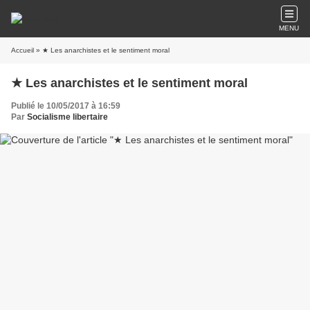
MENU
Accueil
» ★ Les anarchistes et le sentiment moral
★ Les anarchistes et le sentiment moral
Publié le 10/05/2017 à 16:59
Par
Socialisme libertaire