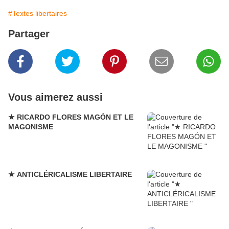
#Textes libertaires
Partager
Vous aimerez aussi
★ RICARDO FLORES MAGÓN ET LE
MAGONISME
★ ANTICLÉRICALISME LIBERTAIRE