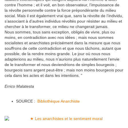
contre l’homme ; et il voit, en bon observateur, l’impuissance de
la révolte personnelle contre la force prépondérante du milieu
social. Mais il est également vrai que, sans la révolte de l’individu,
s’associant à d’autres individus révoltés pour résister au milieu et
chercher à le transformer, ce milieu ne changerait jamais.
Nous sommes, tous sans exception, obligés de vivre, plus ou
moins, en contradiction avec nos idées ; mais nous sommes
socialistes et anarchistes précisément dans la mesure que nous
souffrons de cette contradiction et que nous tâchons, autant que
possible, de la rendre moins grande. Le jour où nous nous
adapterions au milieu, nous n’aurions plus naturellement l’envie
de le transformer et nous deviendrions de simples bourgeois ;
bourgeois sans argent peut-être ; mais non moins bourgeois pour
cela dans les actes et dans les intentions. "
Errico Malatesta
SOURCE :
Bibliothèque Anarchiste