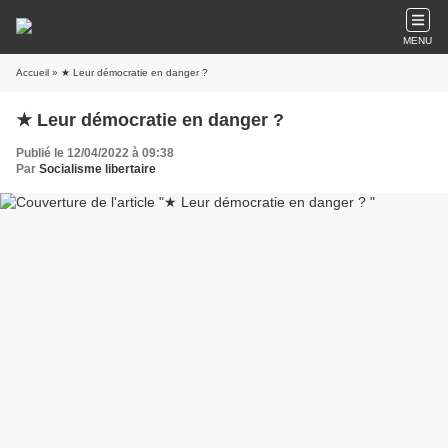
MENU
Accueil
» ★ Leur démocratie en danger ?
★ Leur démocratie en danger ?
Publié le 12/04/2022 à 09:38
Par
Socialisme libertaire