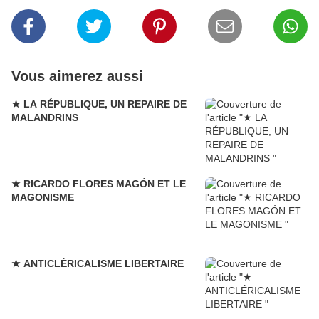
Vous aimerez aussi
★ LA RÉPUBLIQUE, UN REPAIRE DE
MALANDRINS
★ RICARDO FLORES MAGÓN ET LE
MAGONISME
★ ANTICLÉRICALISME LIBERTAIRE