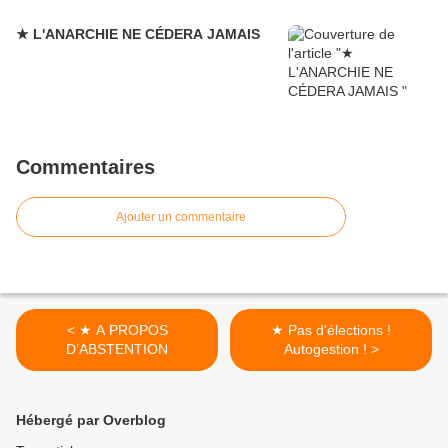
★ L'ANARCHIE NE CÉDERA JAMAIS
Commentaires
Ajouter un commentaire
< ★ A PROPOS
★ Pas d'élections !
D’ABSTENTION
Autogestion ! >
Hébergé par Overblog