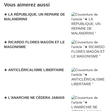
Vous aimerez aussi
★ LA RÉPUBLIQUE, UN REPAIRE DE
MALANDRINS
★ RICARDO FLORES MAGÓN ET LE
MAGONISME
★ ANTICLÉRICALISME LIBERTAIRE
★ L'ANARCHIE NE CÉDERA JAMAIS