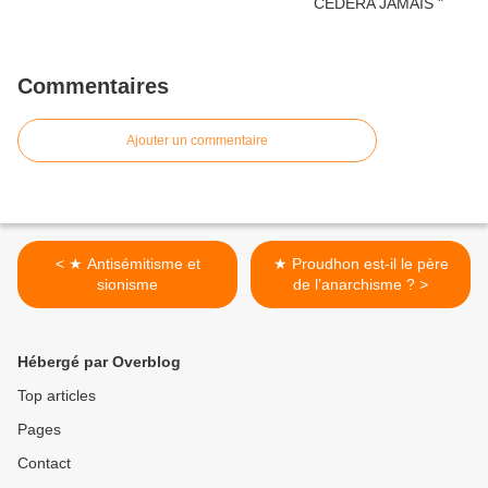
Commentaires
Ajouter un commentaire
< ★ Antisémitisme et
★ Proudhon est-il le père
sionisme
de l’anarchisme ? >
Hébergé par Overblog
Top articles
Pages
Contact