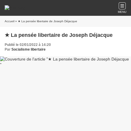
MENU
Accueil
» ★ La pensée libertaire de Joseph Déjacque
★ La pensée libertaire de Joseph Déjacque
Publié le 02/01/2022 à 14:20
Par
Socialisme libertaire