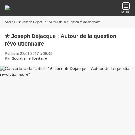
MENU
Accueil
» ★ Joseph Déjacque : Autour de la question révolutionnaire
★ Joseph Déjacque : Autour de la question
révolutionnaire
Publié le 22/01/2017 à 09:09
Par
Socialisme libertaire