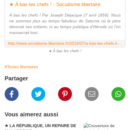
★ À bas les chefs ! - Socialisme libertaire
À bas les chefs ! Par Joseph Déjacque (7 avril 1859). Nous
ne sommes plus au temps fabuleux de Saturne où le père
dévorait ses enfants, ni au temps judaïque d'Hérode où l'on
massacrait tout...
http://www.socialisme-libertaire.fr/2016/07/a-bas-les-chefs.html
★ À bas les chefs !
#Textes libertaires
Partager
Vous aimerez aussi
★ LA RÉPUBLIQUE, UN REPAIRE DE