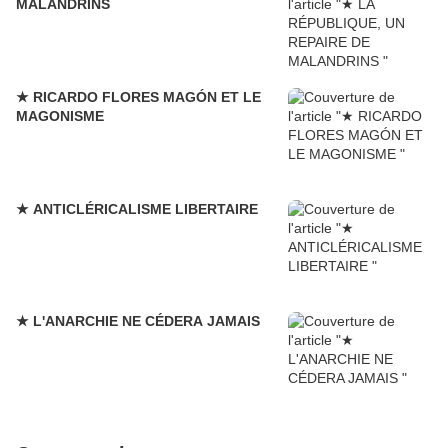
MALANDRINS
★ RICARDO FLORES MAGÓN ET LE
MAGONISME
★ ANTICLÉRICALISME LIBERTAIRE
★ L'ANARCHIE NE CÉDERA JAMAIS