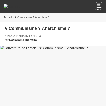
MENU
Accueil
» ★ Communisme ? Anarchisme ?
★ Communisme ? Anarchisme ?
Publié le 11/10/2021 à 13:54
Par
Socialisme libertaire