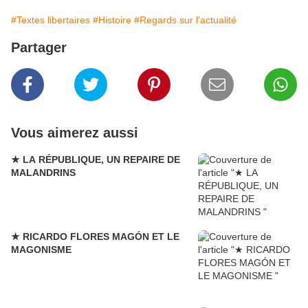
#Textes libertaires
#Histoire
#Regards sur l'actualité
Partager
Vous aimerez aussi
★ LA RÉPUBLIQUE, UN REPAIRE DE
MALANDRINS
★ RICARDO FLORES MAGÓN ET LE
MAGONISME