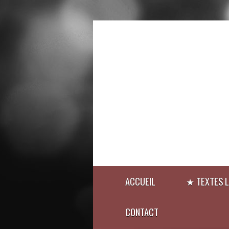
ACCUEIL
★ TEXTES L
CONTACT