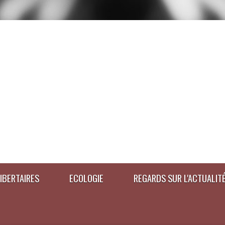
IBERTAIRES
ECOLOGIE
REGARDS SUR L'ACTUALIT