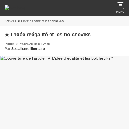
MENU
Accueil
» ★ L’idée d’égalité et les bolcheviks
★ L’idée d’égalité et les bolcheviks
Publié le 25/09/2018 à 12:30
Par
Socialisme libertaire