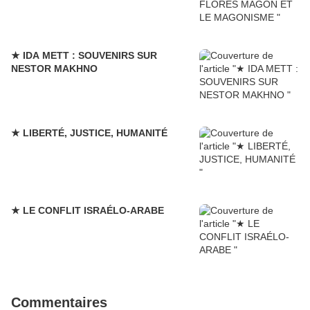
★ IDA METT : SOUVENIRS SUR
NESTOR MAKHNO
★ LIBERTÉ, JUSTICE, HUMANITÉ
★ LE CONFLIT ISRAÉLO-ARABE
Commentaires