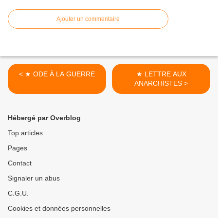
Ajouter un commentaire
< ★ ODE À LA GUERRE
★ LETTRE AUX
ANARCHISTES >
Hébergé par Overblog
Top articles
Pages
Contact
Signaler un abus
C.G.U.
Cookies et données personnelles