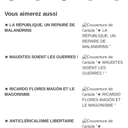
Vous aimerez aussi
★ LA RÉPUBLIQUE, UN REPAIRE DE
MALANDRINS
★ MAUDITES SOIENT LES GUERRES !
★ RICARDO FLORES MAGÓN ET LE
MAGONISME
★ ANTICLÉRICALISME LIBERTAIRE