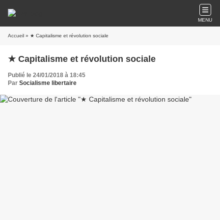
MENU
Accueil
» ★ Capitalisme et révolution sociale
★ Capitalisme et révolution sociale
Publié le 24/01/2018 à 18:45
Par
Socialisme libertaire