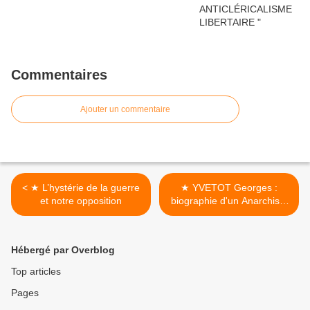
Commentaires
Ajouter un commentaire
< ★ L’hystérie de la guerre
★ YVETOT Georges :
et notre opposition
biographie d'un Anarchiste
>
Hébergé par Overblog
Top articles
Pages