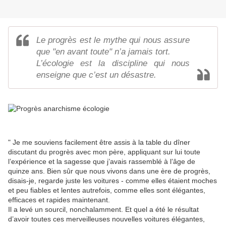
Le progrès est le mythe qui nous assure
que "en avant toute" n’a jamais tort.
L’écologie est la discipline qui nous
enseigne que c’est un désastre.
" Je me souviens facilement être assis à la table du dîner
discutant du progrès avec mon père, appliquant sur lui toute
l’expérience et la sagesse que j’avais rassemblé à l’âge de
quinze ans. Bien sûr que nous vivons dans une ère de progrès,
disais-je, regarde juste les voitures - comme elles étaient moches
et peu fiables et lentes autrefois, comme elles sont élégantes,
efficaces et rapides maintenant.
Il a levé un sourcil, nonchalamment. Et quel a été le résultat
d’avoir toutes ces merveilleuses nouvelles voitures élégantes,