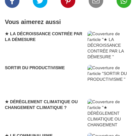
Vous aimerez aussi
★ LA DÉCROISSANCE CONTRÉE PAR
LA DÉMESURE
SORTIR DU PRODUCTIVISME
★ DÉRÈGLEMENT CLIMATIQUE OU
CHANGEMENT CLIMATIQUE ?
★ LE COMMUNALISME