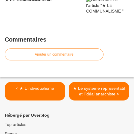
Commentaires
Ajouter un commentaire
< ★ L’individualisme
★ Le système représentatif
et l’idéal anarchiste >
Hébergé par Overblog
Top articles
Pages