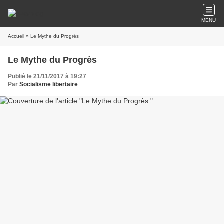
MENU
Accueil
» Le Mythe du Progrès
Le Mythe du Progrès
Publié le 21/11/2017 à 19:27
Par
Socialisme libertaire