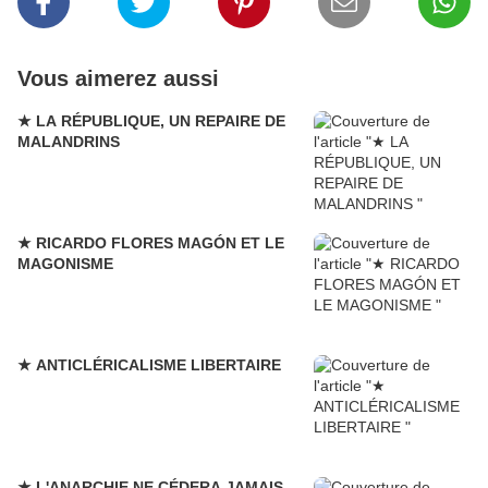
Vous aimerez aussi
★ LA RÉPUBLIQUE, UN REPAIRE DE
MALANDRINS
★ RICARDO FLORES MAGÓN ET LE
MAGONISME
★ ANTICLÉRICALISME LIBERTAIRE
★ L'ANARCHIE NE CÉDERA JAMAIS