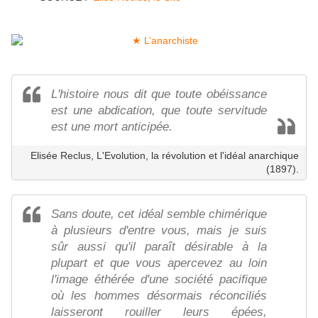
L'histoire nous dit que toute obéissance
est une abdication, que toute servitude
est une mort anticipée.
Elisée Reclus, L'Evolution, la révolution et l'idéal anarchique
(1897).
Sans doute, cet idéal semble chimérique
à plusieurs d'entre vous, mais je suis
sûr aussi qu'il paraît désirable à la
plupart et que vous apercevez au loin
l'image éthérée d'une société pacifique
où les hommes désormais réconciliés
laisseront rouiller leurs épées,