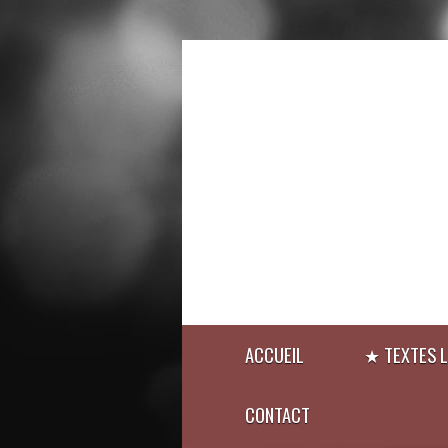
ACCUEIL
★ TEXTES L
CONTACT