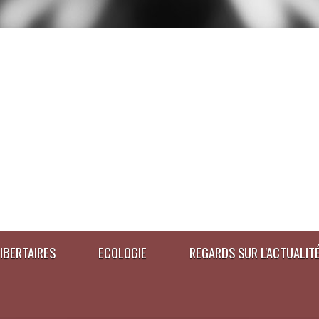
IBERTAIRES
ECOLOGIE
REGARDS SUR L'ACTUALIT