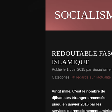
SOCIALIS
REDOUTABLE FASC
ISLAMIQUE
Publié le
1 Juin 2015
par Socialisme l
Catégories :
#Regards sur l'actualité
Vingt mille. C’est le nombre de
djihadistes étrangers recensés
jusqu’en janvier 2015 par les
services de renseignement américain