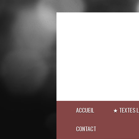
ACCUEIL
★ TEXTES L
CONTACT