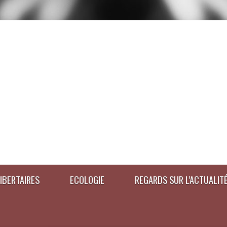
IBERTAIRES
ECOLOGIE
REGARDS SUR L'ACTUALIT