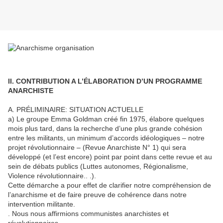
II. CONTRIBUTION A L’ÉLABORATION D’UN PROGRAMME
ANARCHISTE
A. PRÉLIMINAIRE: SITUATION ACTUELLE
a) Le groupe Emma Goldman créé fin 1975, élabore quelques
mois plus tard, dans la recherche d’une plus grande cohésion
entre les militants, un minimum d’accords idéologiques – notre
projet révolutionnaire – (Revue Anarchiste N° 1) qui sera
développé (et l’est encore) point par point dans cette revue et au
sein de débats publics (Luttes autonomes, Régionalisme,
Violence révolutionnaire.. .).
Cette démarche a pour effet de clarifier notre compréhension de
l’anarchisme et de faire preuve de cohérence dans notre
intervention militante.
. Nous nous affirmions communistes anarchistes et