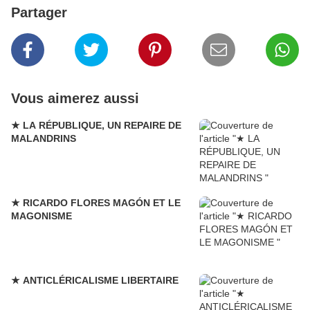
Partager
Vous aimerez aussi
★ LA RÉPUBLIQUE, UN REPAIRE DE
MALANDRINS
★ RICARDO FLORES MAGÓN ET LE
MAGONISME
★ ANTICLÉRICALISME LIBERTAIRE