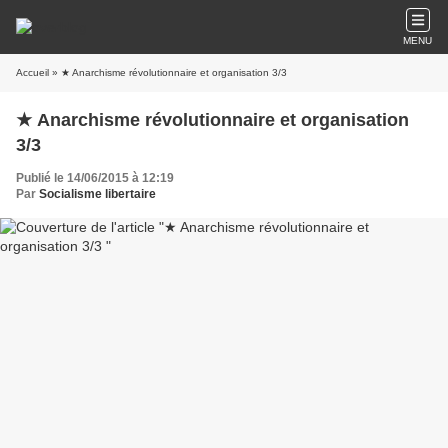
MENU
Accueil
» ★ Anarchisme révolutionnaire et organisation 3/3
★ Anarchisme révolutionnaire et organisation
3/3
Publié le 14/06/2015 à 12:19
Par
Socialisme libertaire