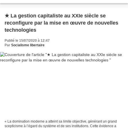
néolibéral et autoritaire en...
★ La gestion capitaliste au XXIe siècle se
reconfigure par la mise en œuvre de nouvelles
technologies
Publié le 15/07/2020 à 12:47
Par
Socialisme libertaire
« La domination moderne a atteint sa limite objective, générant un grand
scepticisme à l’égard du système et de ses institutions. Cette évidence a