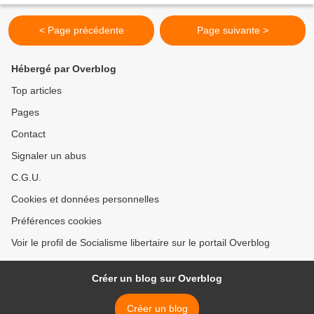
< Page précédente
Page suivante >
Hébergé par Overblog
Top articles
Pages
Contact
Signaler un abus
C.G.U.
Cookies et données personnelles
Préférences cookies
Voir le profil de Socialisme libertaire sur le portail Overblog
Créer un blog sur Overblog
Créer un blog