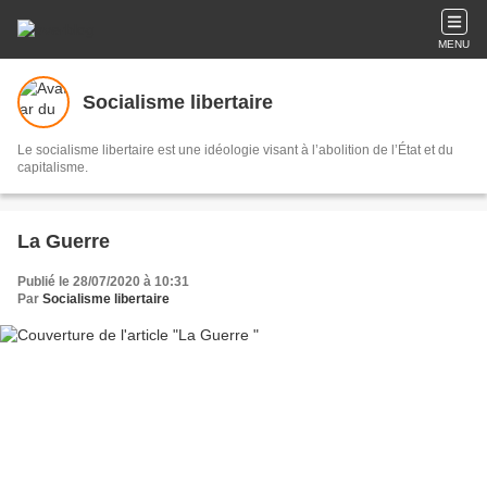
MENU
Socialisme libertaire
Le socialisme libertaire est une idéologie visant à l’abolition de l’État et du
capitalisme.
La Guerre
Publié le 28/07/2020 à 10:31
Par
Socialisme libertaire