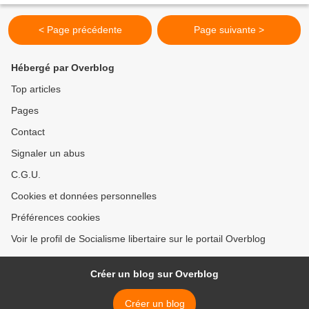
< Page précédente
Page suivante >
Hébergé par Overblog
Top articles
Pages
Contact
Signaler un abus
C.G.U.
Cookies et données personnelles
Préférences cookies
Voir le profil de Socialisme libertaire sur le portail Overblog
Créer un blog sur Overblog
Créer un blog