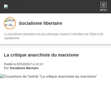
MENU
Socialisme libertaire
Le socialisme libertaire est une idéologie visant à l’abolition de l’État et du
capitalisme.
La critique anarchiste du marxisme
Publié le 03/12/2017 à 14:13
Par
Socialisme libertaire