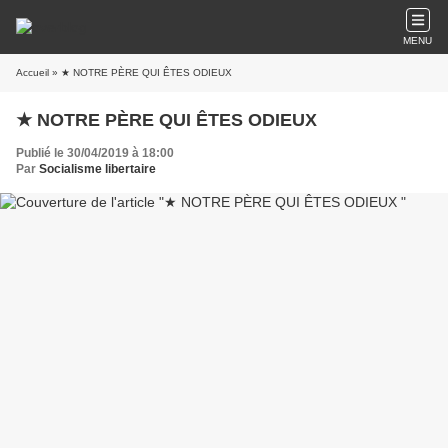
MENU
Accueil
» ★ NOTRE PÈRE QUI ÊTES ODIEUX
★ NOTRE PÈRE QUI ÊTES ODIEUX
Publié le 30/04/2019 à 18:00
Par
Socialisme libertaire