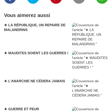
Vous aimerez aussi
★ LA RÉPUBLIQUE, UN REPAIRE DE
MALANDRINS
★ MAUDITES SOIENT LES GUERRES !
★ L'ANARCHIE NE CÉDERA JAMAIS
★ GUERRE ET PEUR