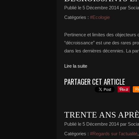
Publié le
5 Décembre 2014
par Social
Catégories :
#Ecologie
Pertinence et limites des objecteurs
“décroissance” est une des rares pr
dans les dernières décennies. La part
Lire la suite
PARTAGER CET ARTICLE
R
TRENTE ANS APRÈ
Publié le
5 Décembre 2014
par Social
Catégories :
#Regards sur l'actualité