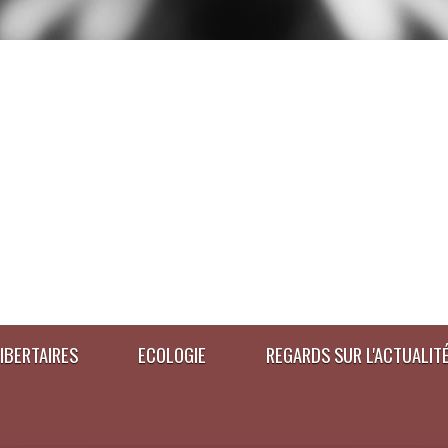
IBERTAIRES
ECOLOGIE
REGARDS SUR L'ACTUALIT