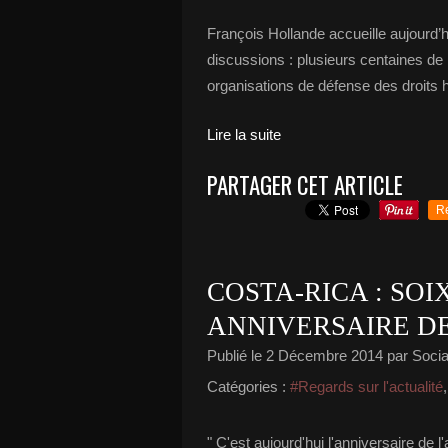
François Hollande accueille aujourd’
discussions : plusieurs centaines de
organisations de défense des droits 
Lire la suite
PARTAGER CET ARTICLE
R
COSTA-RICA : SO
ANNIVERSAIRE DE
Publié le
2 Décembre 2014
par Social
Catégories :
#Regards sur l'actualité
" C'est aujourd'hui l'anniversaire de 