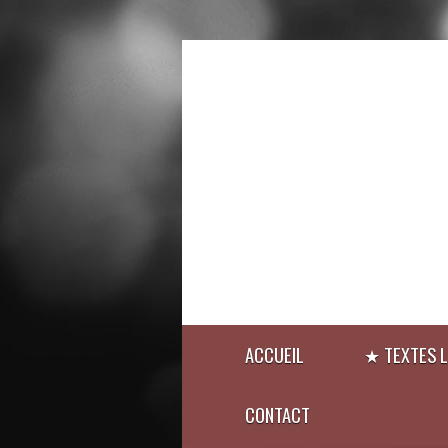
ACCUEIL
★ TEXTES L
CONTACT