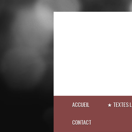
ACCUEIL
★ TEXTES L
CONTACT