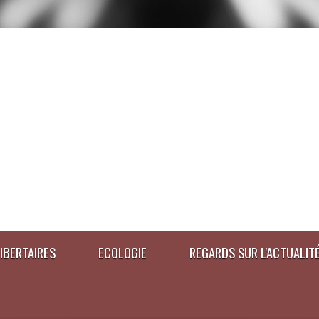
IBERTAIRES
ECOLOGIE
REGARDS SUR L'ACTUALIT