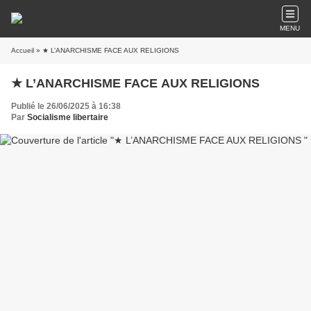
MENU
Accueil
» ★ L’ANARCHISME FACE AUX RELIGIONS
★ L’ANARCHISME FACE AUX RELIGIONS
Publié le 26/06/2025 à 16:38
Par
Socialisme libertaire