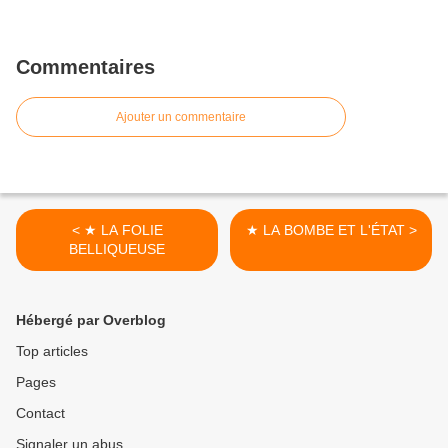
Commentaires
Ajouter un commentaire
< ★ LA FOLIE
★ LA BOMBE ET L'ÉTAT >
BELLIQUEUSE
Hébergé par Overblog
Top articles
Pages
Contact
Signaler un abus