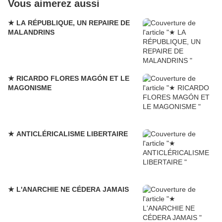
Vous aimerez aussi
★ LA RÉPUBLIQUE, UN REPAIRE DE
MALANDRINS
★ RICARDO FLORES MAGÓN ET LE
MAGONISME
★ ANTICLÉRICALISME LIBERTAIRE
★ L'ANARCHIE NE CÉDERA JAMAIS