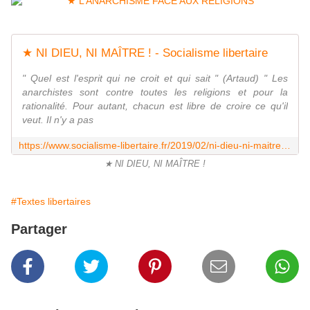
★ NI DIEU, NI MAÎTRE ! - Socialisme libertaire
" Quel est l'esprit qui ne croit et qui sait " (Artaud) " Les
anarchistes sont contre toutes les religions et pour la
rationalité. Pour autant, chacun est libre de croire ce qu'il
veut. Il n'y a pas
https://www.socialisme-libertaire.fr/2019/02/ni-dieu-ni-maitre.html
★ NI DIEU, NI MAÎTRE !
#Textes libertaires
Partager