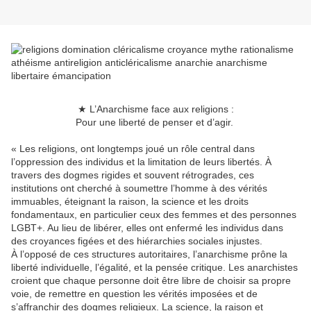
★ L’Anarchisme face aux religions :
Pour une liberté de penser et d’agir.
« Les religions, ont longtemps joué un rôle central dans
l’oppression des individus et la limitation de leurs libertés. À
travers des dogmes rigides et souvent rétrogrades, ces
institutions ont cherché à soumettre l’homme à des vérités
immuables, éteignant la raison, la science et les droits
fondamentaux, en particulier ceux des femmes et des personnes
LGBT+. Au lieu de libérer, elles ont enfermé les individus dans
des croyances figées et des hiérarchies sociales injustes.
À l’opposé de ces structures autoritaires, l’anarchisme prône la
liberté individuelle, l’égalité, et la pensée critique. Les anarchistes
croient que chaque personne doit être libre de choisir sa propre
voie, de remettre en question les vérités imposées et de
s’affranchir des dogmes religieux. La science, la raison et