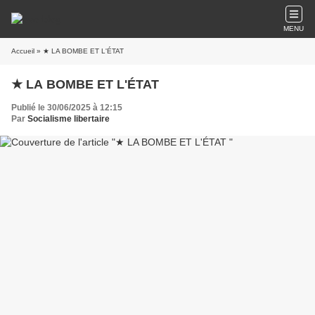
MENU
Accueil
» ★ LA BOMBE ET L'ÉTAT
★ LA BOMBE ET L'ÉTAT
Publié le 30/06/2025 à 12:15
Par
Socialisme libertaire