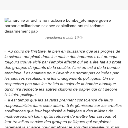
Hiroshima 6 août 1945
«
Au cours de l’histoire, le bien en puissance que les progrès de
la science ont placé dans les mains des hommes s’est presque
toujours trouvé vicié par l’emploi effectif qui en a été fait au profit
des groupes dirigeants de la société. Ainsi en est-il de la bombe
atomique. Les craintes pour l’avenir ne seront pas calmées par
les pieuses résolutions ni les changements politiques. On ne
respectera pas plus les traités au sujet de la bombe atomique
qu’on n’a respecté les autres chiffons de papier qui ont décoré
l’histoire politique.
«
Il est temps que les savants prennent conscience de leurs
responsabilités dans cette affaire. S’ils gémissent sur les cruelles
souffrances que leur ingéniosité a infligées à des millions de
malheureux, eh bien, qu’ils refusent de mettre leur cerveau et
leur travail au service des groupes politiques qui emploient
rarement la science pour améliorer le sort des travailleurs, mais