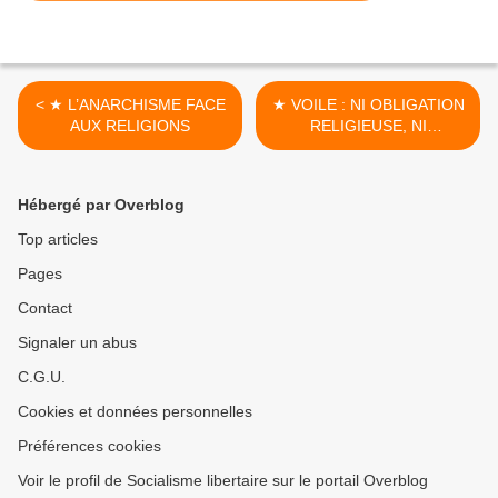
< ★ L’ANARCHISME FACE
★ VOILE : NI OBLIGATION
AUX RELIGIONS
RELIGIEUSE, NI
INTERDICTION ÉTATIQUE
>
Hébergé par Overblog
Top articles
Pages
Contact
Signaler un abus
C.G.U.
Cookies et données personnelles
Préférences cookies
Voir le profil de Socialisme libertaire sur le portail Overblog