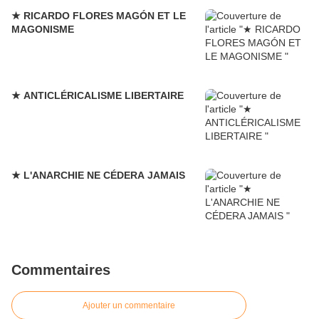
★ RICARDO FLORES MAGÓN ET LE
MAGONISME
★ ANTICLÉRICALISME LIBERTAIRE
★ L'ANARCHIE NE CÉDERA JAMAIS
Commentaires
Ajouter un commentaire