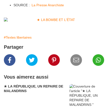
SOURCE :
La Presse Anarchiste
#Textes libertaires
Partager
Vous aimerez aussi
★ LA RÉPUBLIQUE, UN REPAIRE DE
MALANDRINS