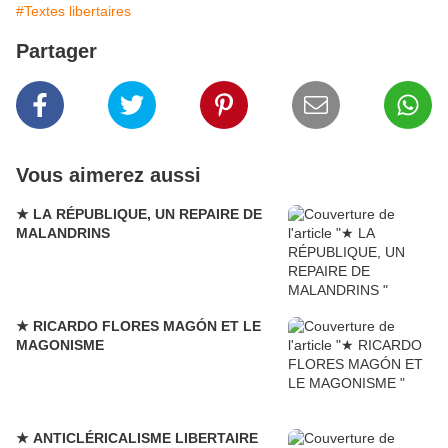
#Textes libertaires
Partager
Vous aimerez aussi
★ LA RÉPUBLIQUE, UN REPAIRE DE
MALANDRINS
★ RICARDO FLORES MAGÓN ET LE
MAGONISME
★ ANTICLÉRICALISME LIBERTAIRE