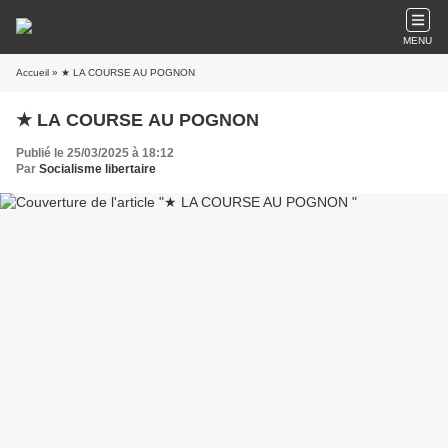
MENU
Accueil
» ★ LA COURSE AU POGNON
★ LA COURSE AU POGNON
Publié le 25/03/2025 à 18:12
Par
Socialisme libertaire