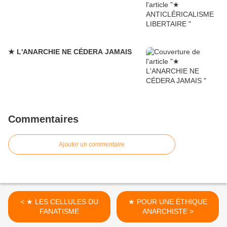
★ L'ANARCHIE NE CÉDERA JAMAIS
Commentaires
Ajouter un commentaire
< ★ LES CELLULES DU
★ POUR UNE ÉTHIQUE
FANATISME
ANARCHISTE >