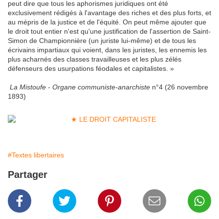
peut dire que tous les aphorismes juridiques ont été
exclusivement rédigés à l'avantage des riches et des plus forts, et
au mépris de la justice et de l'équité. On peut même ajouter que
le droit tout entier n'est qu'une justification de l'assertion de Saint-
Simon de Championnière (un juriste lui-même) et de tous les
écrivains impartiaux qui voient, dans les juristes, les ennemis les
plus acharnés des classes travailleuses et les plus zélés
défenseurs des usurpations féodales et capitalistes. »
La Mistoufe - Organe communiste-anarchiste
n°4 (26 novembre
1893)
#Textes libertaires
Partager