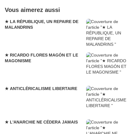
Vous aimerez aussi
★ LA RÉPUBLIQUE, UN REPAIRE DE
MALANDRINS
★ RICARDO FLORES MAGÓN ET LE
MAGONISME
★ ANTICLÉRICALISME LIBERTAIRE
★ L'ANARCHIE NE CÉDERA JAMAIS