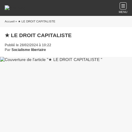
MENU
Accueil
» ★ LE DROIT CAPITALISTE
★ LE DROIT CAPITALISTE
Publié le 28/02/2024 à 10:22
Par
Socialisme libertaire