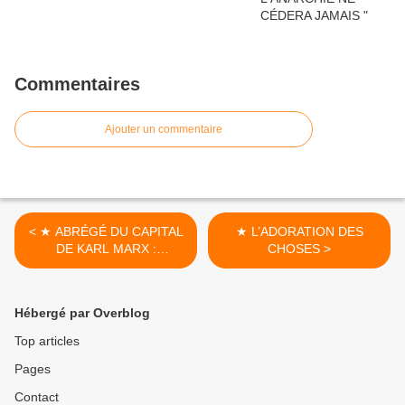
Commentaires
Ajouter un commentaire
< ★ ABRÉGÉ DU CAPITAL
★ L’ADORATION DES
DE KARL MARX :
CHOSES >
COMMENT NAIT LE
CAPITAL
Hébergé par Overblog
Top articles
Pages
Contact