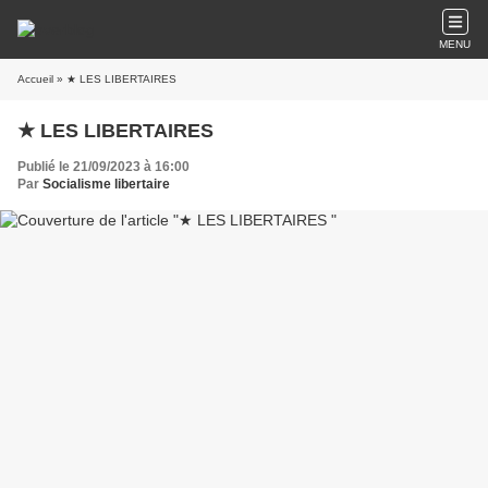
MENU
Accueil
» ★ LES LIBERTAIRES
★ LES LIBERTAIRES
Publié le 21/09/2023 à 16:00
Par
Socialisme libertaire