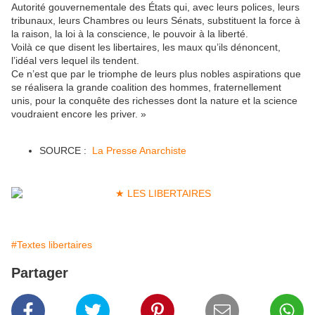
Autorité gouvernementale des États qui, avec leurs polices, leurs
tribunaux, leurs Chambres ou leurs Sénats, substituent la force à
la raison, la loi à la conscience, le pouvoir à la liberté.
Voilà ce que disent les libertaires, les maux qu’ils dénoncent,
l’idéal vers lequel ils tendent.
Ce n’est que par le triomphe de leurs plus nobles aspirations que
se réalisera la grande coalition des hommes, fraternellement
unis, pour la conquête des richesses dont la nature et la science
voudraient encore les priver. »
SOURCE :
La Presse Anarchiste
#Textes libertaires
Partager