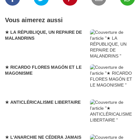
Vous aimerez aussi
★ LA RÉPUBLIQUE, UN REPAIRE DE
MALANDRINS
★ RICARDO FLORES MAGÓN ET LE
MAGONISME
★ ANTICLÉRICALISME LIBERTAIRE
★ L'ANARCHIE NE CÉDERA JAMAIS