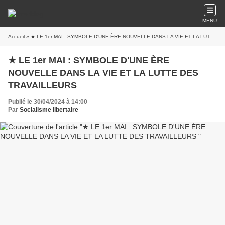
MENU
Accueil
» ★ LE 1er MAI : SYMBOLE D'UNE ÈRE NOUVELLE DANS LA VIE ET LA LUTTE DES TRAVAILLEURS
★ LE 1er MAI : SYMBOLE D'UNE ÈRE
NOUVELLE DANS LA VIE ET LA LUTTE DES
TRAVAILLEURS
Publié le 30/04/2024 à 14:00
Par
Socialisme libertaire