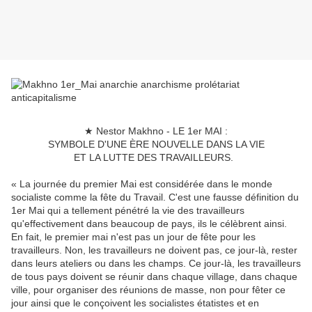
★ Nestor Makhno - LE 1er MAI :
SYMBOLE D'UNE ÈRE NOUVELLE DANS LA VIE
ET LA LUTTE DES TRAVAILLEURS.
« La journée du premier Mai est considérée dans le monde
socialiste comme la fête du Travail. C'est une fausse définition du
1er Mai qui a tellement pénétré la vie des travailleurs
qu'effectivement dans beaucoup de pays, ils le célèbrent ainsi.
En fait, le premier mai n'est pas un jour de fête pour les
travailleurs. Non, les travailleurs ne doivent pas, ce jour-là, rester
dans leurs ateliers ou dans les champs. Ce jour-là, les travailleurs
de tous pays doivent se réunir dans chaque village, dans chaque
ville, pour organiser des réunions de masse, non pour fêter ce
jour ainsi que le conçoivent les socialistes étatistes et en