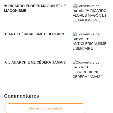
★ RICARDO FLORES MAGÓN ET LE
MAGONISME
★ ANTICLÉRICALISME LIBERTAIRE
★ L'ANARCHIE NE CÉDERA JAMAIS
Commentaires
Ajouter un commentaire