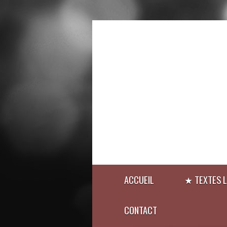
ACCUEIL
★ TEXTES L
CONTACT