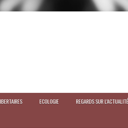
IBERTAIRES
ECOLOGIE
REGARDS SUR L'ACTUALIT