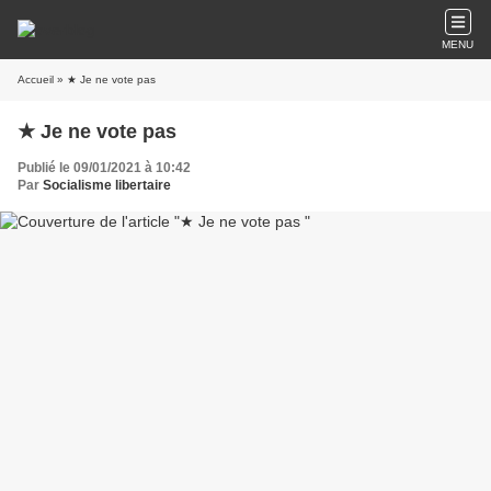
MENU
Accueil
» ★ Je ne vote pas
★ Je ne vote pas
Publié le 09/01/2021 à 10:42
Par
Socialisme libertaire