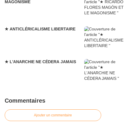
MAGONISME
★ ANTICLÉRICALISME LIBERTAIRE
★ L'ANARCHIE NE CÉDERA JAMAIS
Commentaires
Ajouter un commentaire