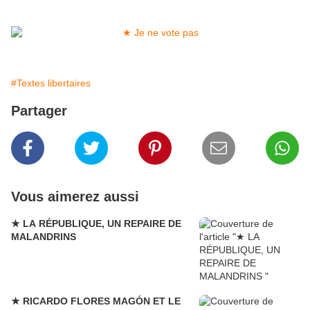
#Textes libertaires
Partager
Vous aimerez aussi
★ LA RÉPUBLIQUE, UN REPAIRE DE
MALANDRINS
★ RICARDO FLORES MAGÓN ET LE