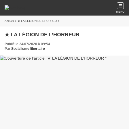
MENU
Accueil
» ★ LA LÉGION DE L’HORREUR
★ LA LÉGION DE L’HORREUR
Publié le 24/07/2020 à 09:54
Par
Socialisme libertaire