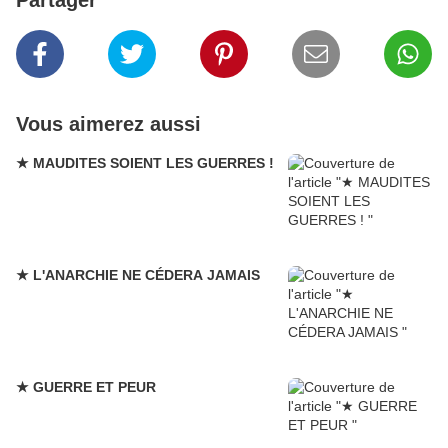
Partager
Vous aimerez aussi
★ MAUDITES SOIENT LES GUERRES !
★ L'ANARCHIE NE CÉDERA JAMAIS
★ GUERRE ET PEUR