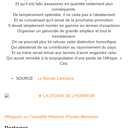
Et qu’il eût fallu assassiner en quantité nettement plus
conséquente.
De tempérament optimiste, il ne céda pas à l’abattement
Et se convainquit qu’il serait de la prochaine promotion.
Il devait simplement monter en gamme en termes d’exactions
Organiser un génocide de grande ampleur et tout le
tremblement.
On ne pourrait plus lui refuser cette distinction honorifique
Qui attesterait de sa contribution au rayonnement du pays.
Et sa mère serait émue aux larmes d’avoir engendré celui
Qui aurait remédié à la surpopulation d’une partie de l’Afrique. »
Céd.
SOURCE :
Le Monde Libertaire
#Regards sur l'actualité
#Histoire
#Textes libertaires