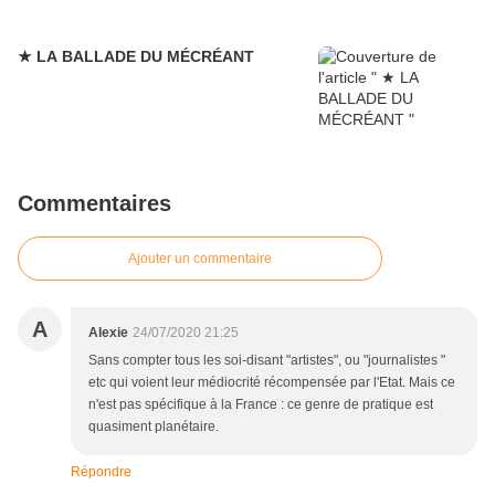
★ LA BALLADE DU MÉCRÉANT
Commentaires
Ajouter un commentaire
A
Alexie
24/07/2020 21:25
Sans compter tous les soi-disant "artistes", ou "journalistes "
etc qui voient leur médiocrité récompensée par l'Etat. Mais ce
n'est pas spécifique à la France : ce genre de pratique est
quasiment planétaire.
Répondre