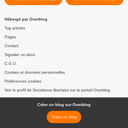
PROTESTANTS
N’IMPORTE QUI >
Hébergé par Overblog
Top articles
Pages
Contact
Signaler un abus
C.G.U.
Cookies et données personnelles
Préférences cookies
Voir le profil de Socialisme libertaire sur le portail Overblog
Créer un blog sur Overblog
Créer un blog