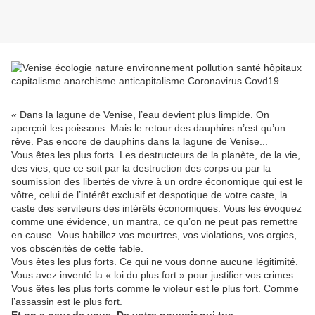
« Dans la lagune de Venise, l’eau devient plus limpide. On
aperçoit les poissons. Mais le retour des dauphins n’est qu’un
rêve. Pas encore de dauphins dans la lagune de Venise...
Vous êtes les plus forts. Les destructeurs de la planète, de la vie,
des vies, que ce soit par la destruction des corps ou par la
soumission des libertés de vivre à un ordre économique qui est le
vôtre, celui de l’intérêt exclusif et despotique de votre caste, la
caste des serviteurs des intérêts économiques. Vous les évoquez
comme une évidence, un mantra, ce qu’on ne peut pas remettre
en cause. Vous habillez vos meurtres, vos violations, vos orgies,
vos obscénités de cette fable.
Vous êtes les plus forts. Ce qui ne vous donne aucune légitimité.
Vous avez inventé la « loi du plus fort » pour justifier vos crimes.
Vous êtes les plus forts comme le violeur est le plus fort. Comme
l’assassin est le plus fort.