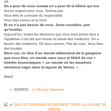
vie.
On a peur de vous comme on a peur de la bêtise qui tue.
Aucun respect pour vous. Surtout pas.
Vous êtes le contraire du respectable.
Vous êtes l’ennui et la mort.
Et on n’a pas besoin de vous. Juste nuisibles, pire
qu’inutiles.
Aujourd’hui, toutes les décisions que vous avez prises face à
l’épidémie n’ont fait que freiner le travail des médecins. On a
besoin des médecins. De leurs savoirs. Pas de vous. Vous êtes
des boulets.
Alors oui, on rêve d’un monde débarrassé de la gangrène
que vous êtes, un monde sans vous et libéré de vos «
intérêts économiques », un monde où les dauphins
viendront nager dans la lagune de Venise
. »
Mahé
SOURCE :
Le Monde Libertaire