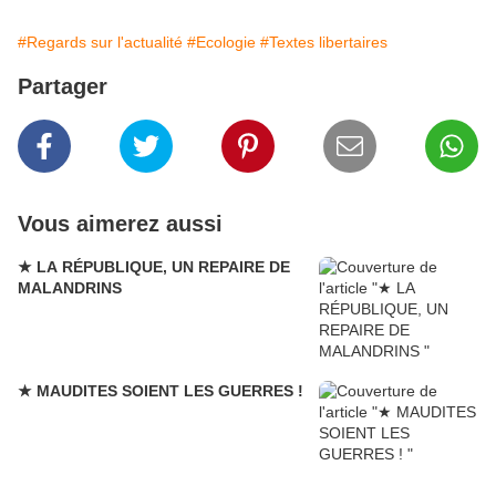
#Regards sur l'actualité
#Ecologie
#Textes libertaires
Partager
Vous aimerez aussi
★ LA RÉPUBLIQUE, UN REPAIRE DE
MALANDRINS
★ MAUDITES SOIENT LES GUERRES !