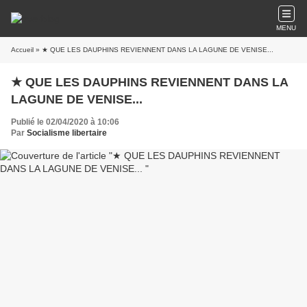
MENU
Accueil
» ★ QUE LES DAUPHINS REVIENNENT DANS LA LAGUNE DE VENISE...
★ QUE LES DAUPHINS REVIENNENT DANS LA
LAGUNE DE VENISE...
Publié le 02/04/2020 à 10:06
Par
Socialisme libertaire