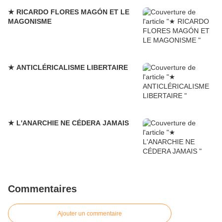
★ RICARDO FLORES MAGÓN ET LE
MAGONISME
★ ANTICLÉRICALISME LIBERTAIRE
★ L'ANARCHIE NE CÉDERA JAMAIS
Commentaires
Ajouter un commentaire