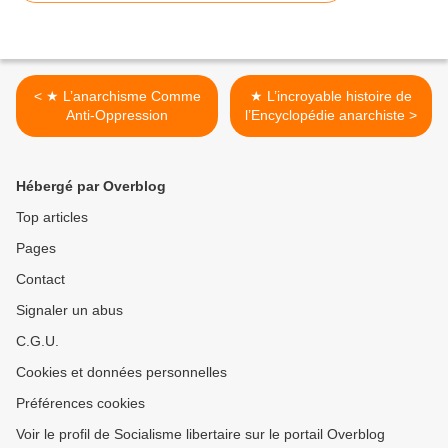
< ★ L’anarchisme Comme
★ L’incroyable histoire de
Anti-Oppression
l’Encyclopédie anarchiste >
Hébergé par Overblog
Top articles
Pages
Contact
Signaler un abus
C.G.U.
Cookies et données personnelles
Préférences cookies
Voir le profil de Socialisme libertaire sur le portail Overblog