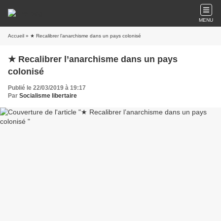
MENU
Accueil
» ★ Recalibrer l’anarchisme dans un pays colonisé
★ Recalibrer l’anarchisme dans un pays
colonisé
Publié le 22/03/2019 à 19:17
Par
Socialisme libertaire