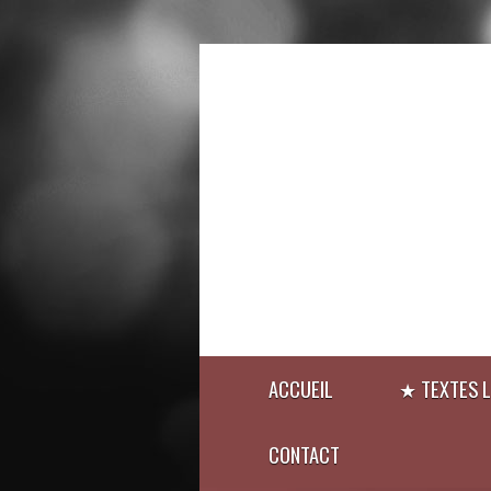
ACCUEIL
★ TEXTES L
CONTACT