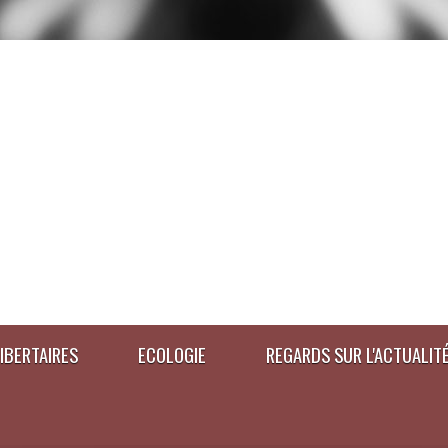
IBERTAIRES
ECOLOGIE
REGARDS SUR L'ACTUALIT