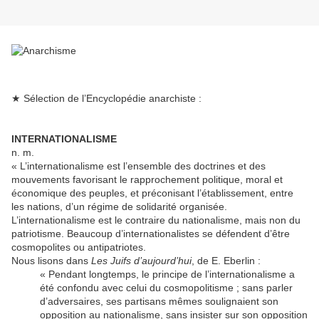
★ Sélection de l’Encyclopédie anarchiste :
INTERNATIONALISME
n. m.
« L’internationalisme est l’ensemble des doctrines et des
mouvements favorisant le rapprochement politique, moral et
économique des peuples, et préconisant l’établissement, entre
les nations, d’un régime de solidarité organisée.
L’internationalisme est le contraire du nationalisme, mais non du
patriotisme. Beaucoup d’internationalistes se défendent d’être
cosmopolites ou antipatriotes.
Nous lisons dans
Les Juifs d’aujourd’hui
, de E. Eberlin :
« Pendant longtemps, le principe de l’internationalisme a
été confondu avec celui du cosmopolitisme ; sans parler
d’adversaires, ses partisans mêmes soulignaient son
opposition au nationalisme, sans insister sur son opposition