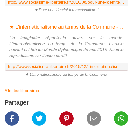
http://www.socialisme-libertaire.fr/2016/08/pour-une-identite-internationaliste.html
★ Pour une identité internationaliste !
★ L'internationalisme au temps de la Commune - Socialisme libertaire
Un imaginaire républicain ouvert sur le monde.
L'internationalisme au temps de la Commune. L'article
suivant est tiré du Monde diplomatique de mai 2015. Nous le
reproduisons car il nous paraît ...
http://www.socialisme-libertaire.fr/2015/12/l-internationalisme-au-temps-de-la-commune.html
★ L'internationalisme au temps de la Commune.
#Textes libertaires
Partager