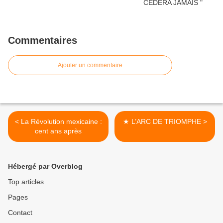
Commentaires
Ajouter un commentaire
< La Révolution mexicaine :
★ L’ARC DE TRIOMPHE >
cent ans après
Hébergé par Overblog
Top articles
Pages
Contact