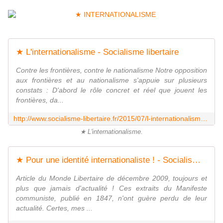
★ L'internationalisme - Socialisme libertaire
Contre les frontières, contre le nationalisme Notre opposition
aux frontières et au nationalisme s'appuie sur plusieurs
constats : D'abord le rôle concret et réel que jouent les
frontières, da...
http://www.socialisme-libertaire.fr/2015/07/l-internationalisme.html
★ L'internationalisme.
★ Pour une identité internationaliste ! - Socialisme libertaire
Article du Monde Libertaire de décembre 2009, toujours et
plus que jamais d'actualité ! Ces extraits du Manifeste
communiste, publié en 1847, n'ont guère perdu de leur
actualité. Certes, mes ...