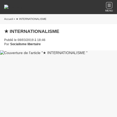
MENU
Accueil
» ★ INTERNATIONALISME
★ INTERNATIONALISME
Publié le 08/03/2019 à 18:46
Par
Socialisme libertaire