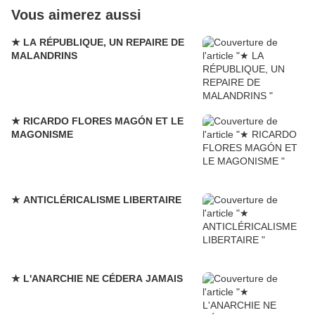
Vous aimerez aussi
★ LA RÉPUBLIQUE, UN REPAIRE DE
MALANDRINS
★ RICARDO FLORES MAGÓN ET LE
MAGONISME
★ ANTICLÉRICALISME LIBERTAIRE
★ L'ANARCHIE NE CÉDERA JAMAIS