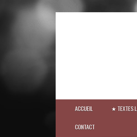
ACCUEIL
★ TEXTES L
CONTACT