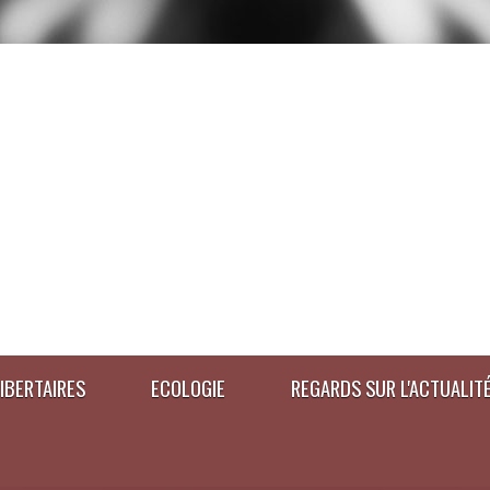
IBERTAIRES
ECOLOGIE
REGARDS SUR L'ACTUALIT