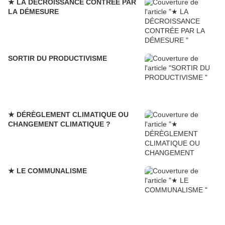
★ LA DÉCROISSANCE CONTRÉE PAR
LA DÉMESURE
SORTIR DU PRODUCTIVISME
★ DÉRÈGLEMENT CLIMATIQUE OU
CHANGEMENT CLIMATIQUE ?
★ LE COMMUNALISME