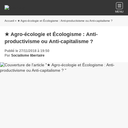
MENU
Accueil
» ★ Agro-écologie et Écologisme : Anti-productivisme ou Anti-capitalisme ?
★ Agro-écologie et Écologisme : Anti-
productivisme ou Anti-capitalisme ?
Publié le 27/11/2018 à 19:50
Par
Socialisme libertaire