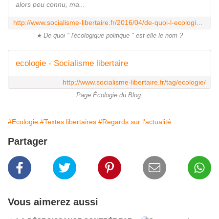
alors peu connu, ma...
http://www.socialisme-libertaire.fr/2016/04/de-quoi-l-ecologique-politique-est-elle-le-nom.html
★ De quoi " l'écologique politique " est-elle le nom ?
ecologie - Socialisme libertaire
http://www.socialisme-libertaire.fr/tag/ecologie/
Page Écologie du Blog.
#Ecologie
#Textes libertaires
#Regards sur l'actualité
Partager
Vous aimerez aussi