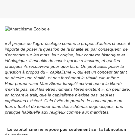
«
À propos de l’agro-écologie comme à propos d’autres choses, il
importe de poser la question de la finalité et, par conséquent, de
s’entendre sur les mots, leur origine, leur contexte historique et
idéologique. Il est utile de savoir qui les a inspirés, et quelles
pratiques ils recouvrent pour quoi faire. On peut aussi poser la
question à propos du « capitalisme », qui est un concept tentant
de décrire une réalité, et pas forcément la réalité elle-même.
Pour paraphraser Max Stirner lorsqu’il écrivait que « la liberté
n’existe pas, seul les êtres humains libres existent », on peut dire,
en forçant le trait, que le capitalisme n’existe pas, seul les
capitalistes existent. Cela évite de prendre le concept pour un
fourre-tout et de tomber dans des schémas dogmatiques, une
pratique habituelle aux religieux comme aux marxistes.
Le capitalisme ne repose pas seulement sur la fabrication