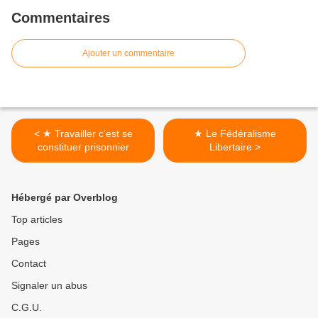
Commentaires
Ajouter un commentaire
< ★ Travailler c’est se
★ Le Fédéralisme
constituer prisonnier
Libertaire >
Hébergé par Overblog
Top articles
Pages
Contact
Signaler un abus
C.G.U.