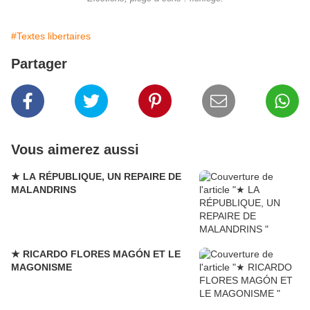
#Textes libertaires
Partager
Vous aimerez aussi
★ LA RÉPUBLIQUE, UN REPAIRE DE
MALANDRINS
★ RICARDO FLORES MAGÓN ET LE
MAGONISME