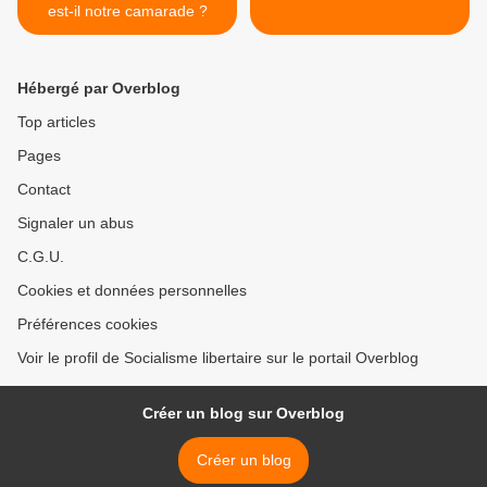
est-il notre camarade ?
Hébergé par Overblog
Top articles
Pages
Contact
Signaler un abus
C.G.U.
Cookies et données personnelles
Préférences cookies
Voir le profil de Socialisme libertaire sur le portail Overblog
Créer un blog sur Overblog
Créer un blog