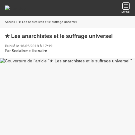
MENU
Accueil
» ★ Les anarchistes et le suffrage universel
★ Les anarchistes et le suffrage universel
Publié le 16/05/2018 à 17:19
Par
Socialisme libertaire