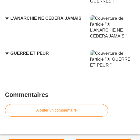
★ L'ANARCHIE NE CÉDERA JAMAIS
★ GUERRE ET PEUR
Commentaires
Ajouter un commentaire