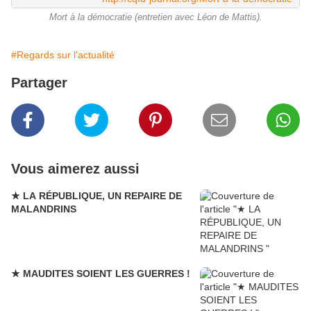
Mort à la démocratie (entretien avec Léon de Mattis).
#Regards sur l'actualité
Partager
Vous aimerez aussi
★ LA RÉPUBLIQUE, UN REPAIRE DE
MALANDRINS
★ MAUDITES SOIENT LES GUERRES !