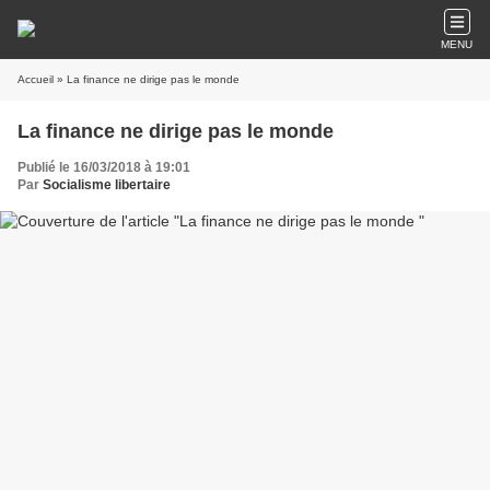
MENU
Accueil
» La finance ne dirige pas le monde
La finance ne dirige pas le monde
Publié le 16/03/2018 à 19:01
Par
Socialisme libertaire