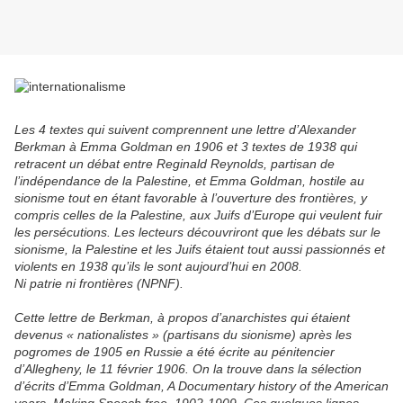
Les 4 textes qui suivent comprennent une lettre d’Alexander
Berkman à Emma Goldman en 1906 et 3 textes de 1938 qui
retracent un débat entre Reginald Reynolds, partisan de
l’indépendance de la Palestine, et Emma Goldman, hostile au
sionisme tout en étant favorable à l’ouverture des frontières, y
compris celles de la Palestine, aux Juifs d’Europe qui veulent fuir
les persécutions. Les lecteurs découvriront que les débats sur le
sionisme, la Palestine et les Juifs étaient tout aussi passionnés et
violents en 1938 qu’ils le sont aujourd’hui en 2008.
Ni patrie ni frontières (NPNF).
Cette lettre de Berkman, à propos d’anarchistes qui étaient
devenus « nationalistes » (partisans du sionisme) après les
pogromes de 1905 en Russie a été écrite au pénitencier
d’Allegheny, le 11 février 1906. On la trouve dans la sélection
d’écrits d’Emma Goldman, A Documentary history of the American