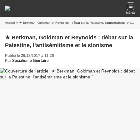
MENU
Accueil
» ★ Berkman, Goldman et Reynolds : débat sur la Palestine, l’antisémitisme et le sionisme
★ Berkman, Goldman et Reynolds : débat sur la
Palestine, l’antisémitisme et le sionisme
Publié le 29/12/2017 à 11:20
Par
Socialisme libertaire