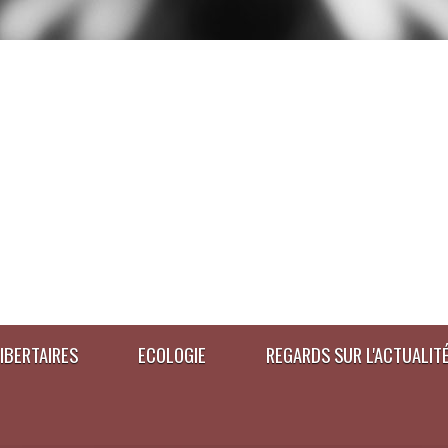
IBERTAIRES
ECOLOGIE
REGARDS SUR L'ACTUALIT