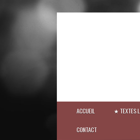
ACCUEIL
★ TEXTES L
CONTACT